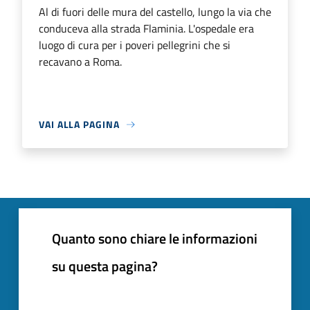
Al di fuori delle mura del castello, lungo la via che
conduceva alla strada Flaminia. L'ospedale era
luogo di cura per i poveri pellegrini che si
recavano a Roma.
VAI ALLA PAGINA
Quanto sono chiare le informazioni
su questa pagina?