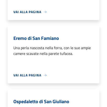
VAI ALLA PAGINA
Eremo di San Famiano
Una perla nascosta nella forra, con le sue ampie
camere scavate nella parete tufacea.
VAI ALLA PAGINA
Ospedaletto di San Giuliano