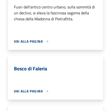
Fuori dell'antico centro urbano, sulla sommità di
un declivo, si eleva la fascinosa sagoma della
chiesa della Madonna di Pietrafitta.
VAI ALLA PAGINA
Bosco di Faleria
VAI ALLA PAGINA