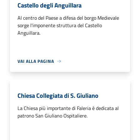
Castello degli Anguillara
Al centro del Paese a difesa del borgo Medievale
sorge l'imponente struttura del Castello
Anguillara.
VAI ALLA PAGINA
Chiesa Collegiata di S. Giuliano
La Chiesa più importante di Faleria è dedicata al
patrono San Giuliano Ospitaliere.