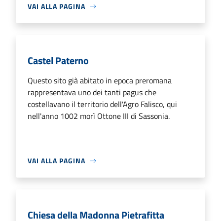
VAI ALLA PAGINA
Castel Paterno
Questo sito già abitato in epoca preromana
rappresentava uno dei tanti pagus che
costellavano il territorio dell'Agro Falisco, qui
nell'anno 1002 morì Ottone III di Sassonia.
VAI ALLA PAGINA
Chiesa della Madonna Pietrafitta