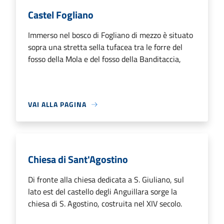
Castel Fogliano
Immerso nel bosco di Fogliano di mezzo è situato
sopra una stretta sella tufacea tra le forre del
fosso della Mola e del fosso della Banditaccia,
VAI ALLA PAGINA
Chiesa di Sant'Agostino
Di fronte alla chiesa dedicata a S. Giuliano, sul
lato est del castello degli Anguillara sorge la
chiesa di S. Agostino, costruita nel XIV secolo.