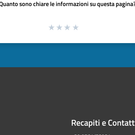
Quanto sono chiare le informazioni su questa pagina
Recapiti e Contatt