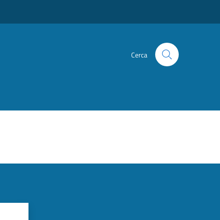
Cerca