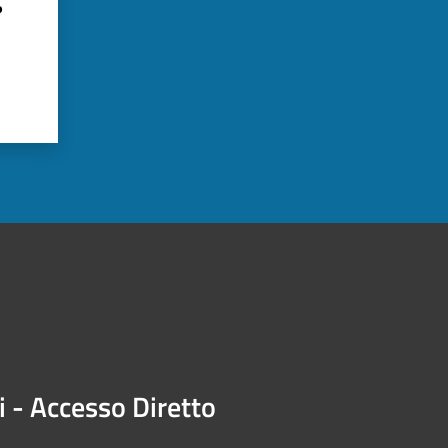
?
i - Accesso Diretto