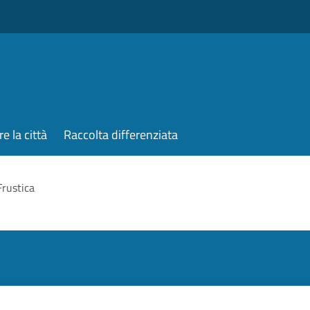
re la città
Raccolta differenziata
Frustica