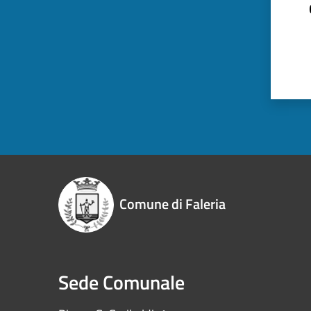
Comune di Faleria
Sede Comunale