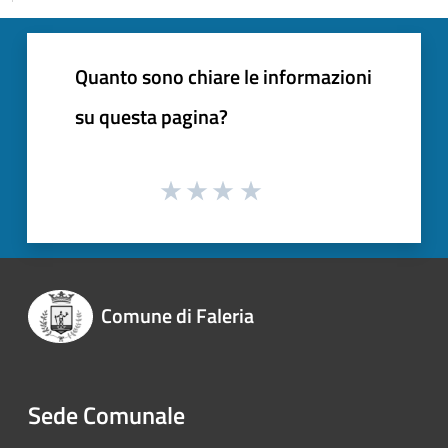
Quanto sono chiare le informazioni
su questa pagina?
Comune di Faleria
Sede Comunale