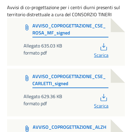
Avvisi di co-progettazione per i centri diurni presenti sul
territorio distrettuale a cura del CONSORZIO TINERI
AVVISO_COPROGETTAZIONE_CSE_
ROSA_MF_signed
PDF
Allegato 635.03 KB
formato pdf
Scarica
AVVISO_COPROGETTAZIONE_CSE_
CARLETTI_signed
PDF
Allegato 629.36 KB
formato pdf
Scarica
AVVISO_COPROGETTAZIONE_ALZH