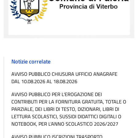
Notizie correlate
AVVISO PUBBLICO CHIUSURA UFFICIO ANAGRAFE
DAL 10.08.2026 AL 18.08.2026
AVVISO PUBBLICO PER L'EROGAZIONE DEI
CONTRIBUTI PER LA FORNITURA GRATUITA, TOTALE O
PARZIALE, DEI LIBRI DI TESTO, DIZIONARI, LIBRI DI
LETTURA SCOLASTICI, SUSSIDI DIDATTICI DIGITALI O
NOTEBOOK, PER L'ANNO SCOLASTICO 2026/2027
AVVISO PUBBLICO ISCRIZIONI TRASPORTO