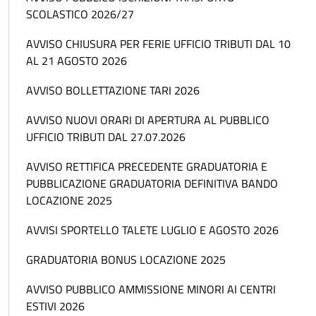
SCOLASTICO 2026/27
AVVISO CHIUSURA PER FERIE UFFICIO TRIBUTI DAL 10
AL 21 AGOSTO 2026
AVVISO BOLLETTAZIONE TARI 2026
AVVISO NUOVI ORARI DI APERTURA AL PUBBLICO
UFFICIO TRIBUTI DAL 27.07.2026
AVVISO RETTIFICA PRECEDENTE GRADUATORIA E
PUBBLICAZIONE GRADUATORIA DEFINITIVA BANDO
LOCAZIONE 2025
AVVISI SPORTELLO TALETE LUGLIO E AGOSTO 2026
GRADUATORIA BONUS LOCAZIONE 2025
AVVISO PUBBLICO AMMISSIONE MINORI AI CENTRI
ESTIVI 2026