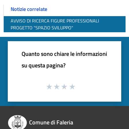
Notizie correlate
AVVISO DI RICERCA FIGURE PROFESSIONALI
PROGETTO "SPAZIO SVILUPPO"
Quanto sono chiare le informazioni
su questa pagina?
Comune di Faleria