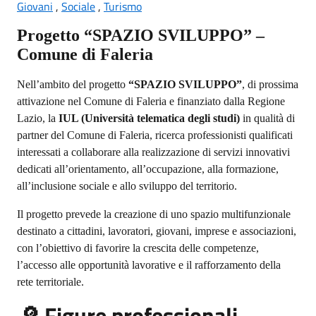
Giovani
,
Sociale
,
Turismo
Progetto “SPAZIO SVILUPPO” –
Comune di Faleria
Nell’ambito del progetto
“SPAZIO SVILUPPO”
, di prossima
attivazione nel Comune di Faleria e finanziato dalla Regione
Lazio, la
IUL (Università telematica degli studi)
in qualità di
partner del Comune di Faleria, ricerca professionisti qualificati
interessati a collaborare alla realizzazione di servizi innovativi
dedicati all’orientamento, all’occupazione, alla formazione,
all’inclusione sociale e allo sviluppo del territorio.
Il progetto prevede la creazione di uno spazio multifunzionale
destinato a cittadini, lavoratori, giovani, imprese e associazioni,
con l’obiettivo di favorire la crescita delle competenze,
l’accesso alle opportunità lavorative e il rafforzamento della
rete territoriale.
Figure professionali