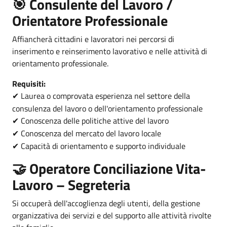
🎯 Consulente del Lavoro /
Orientatore Professionale
Affiancherà cittadini e lavoratori nei percorsi di
inserimento e reinserimento lavorativo e nelle attività di
orientamento professionale.
Requisiti:
Laurea o comprovata esperienza nel settore della
✔
consulenza del lavoro o dell'orientamento professionale
Conoscenza delle politiche attive del lavoro
✔
Conoscenza del mercato del lavoro locale
✔
Capacità di orientamento e supporto individuale
✔
🤝 Operatore Conciliazione Vita-
Lavoro – Segreteria
Si occuperà dell'accoglienza degli utenti, della gestione
organizzativa dei servizi e del supporto alle attività rivolte