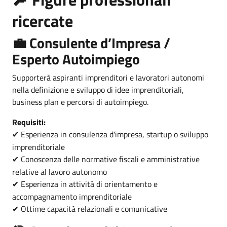
🔎
ricercate
💼 Consulente d’Impresa /
Esperto Autoimpiego
Supporterà aspiranti imprenditori e lavoratori autonomi
nella definizione e sviluppo di idee imprenditoriali,
business plan e percorsi di autoimpiego.
Requisiti:
Esperienza in consulenza d'impresa, startup o sviluppo
✔
imprenditoriale
Conoscenza delle normative fiscali e amministrative
✔
relative al lavoro autonomo
Esperienza in attività di orientamento e
✔
accompagnamento imprenditoriale
Ottime capacità relazionali e comunicative
✔