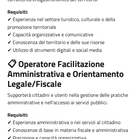
Requisiti:
Esperienza nel settore turistico, culturale o della
✔
promozione territoriale
Capacità organizzative e comunicative
✔
Conoscenza del territorio e delle sue risorse
✔
Utilizzo di strumenti digitali e social media
✔
📋 Operatore Facilitazione
Amministrativa e Orientamento
Legale/Fiscale
Supporterà cittadini e utenti nella gestione delle pratiche
amministrative e nell'accesso ai servizi pubblici.
Requisiti:
Esperienza amministrativa o nei servizi al cittadino
✔
Conoscenze di base in materia fiscale e amministrativa
✔
Precisione e capacità organizzativa
✔