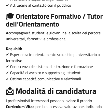
Attitudine al contatto con il pubblico
✔
🎓 Orientatore Formativo / Tutor
dell’Orientamento
Accompagnerà studenti e giovani nella scelta dei percorsi
universitari, formativi e professionali.
Requisiti:
Esperienza in orientamento scolastico, universitario o
✔
formativo
Conoscenza dei sistemi di istruzione e formazione
✔
Capacità di ascolto e supporto agli studenti
✔
Ottime capacità comunicative e relazionali
✔
📩 Modalità di candidatura
I professionisti interessati possono inviare il proprio
Curriculum Vitae
per la successiva valutazione, indicando