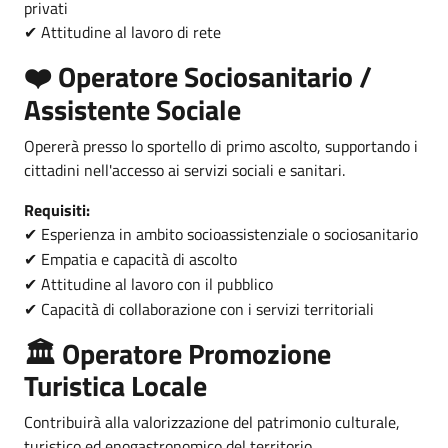
privati
Attitudine al lavoro di rete
✔
️ Operatore Sociosanitario /
❤
Assistente Sociale
Opererà presso lo sportello di primo ascolto, supportando i
cittadini nell'accesso ai servizi sociali e sanitari.
Requisiti:
Esperienza in ambito socioassistenziale o sociosanitario
✔
Empatia e capacità di ascolto
✔
Attitudine al lavoro con il pubblico
✔
Capacità di collaborazione con i servizi territoriali
✔
🏛️ Operatore Promozione
Turistica Locale
Contribuirà alla valorizzazione del patrimonio culturale,
turistico ed enogastronomico del territorio.