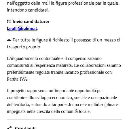
nell'oggetto della mail la figura professionale per la quale
intendono candidarsi.
📧
Invio candidature:
l.galli@iuline.it
.
🚗 Per tutte le figure è richiesto il possesso di un mezzo di
trasporto proprio
L’inquadramento contrattuale e il compenso saranno
commisurati all’esperienza maturata. Le collaborazioni saranno
preferibilmente regolate tramite incarico professionale con
Partita IVA.
Il progetto rappresenta un’importante opportunità per
contribuire allo sviluppo economico, sociale e occupazionale
del territorio, entrando a far parte di una rete multidisciplinare
impegnata nella crescita della comunità locale.
Condividi: