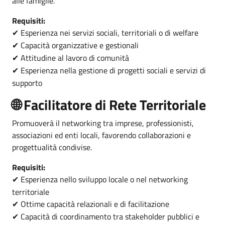
alle famiglie.
Requisiti:
Esperienza nei servizi sociali, territoriali o di welfare
✔
Capacità organizzative e gestionali
✔
Attitudine al lavoro di comunità
✔
Esperienza nella gestione di progetti sociali e servizi di
✔
supporto
🌐 Facilitatore di Rete Territoriale
Promuoverà il networking tra imprese, professionisti,
associazioni ed enti locali, favorendo collaborazioni e
progettualità condivise.
Requisiti:
Esperienza nello sviluppo locale o nel networking
✔
territoriale
Ottime capacità relazionali e di facilitazione
✔
Capacità di coordinamento tra stakeholder pubblici e
✔