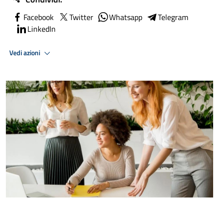
Facebook
Twitter
Whatsapp
Telegram
LinkedIn
Vedi azioni