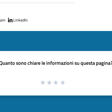
ram
LinkedIn
Quanto sono chiare le informazioni su questa pagina