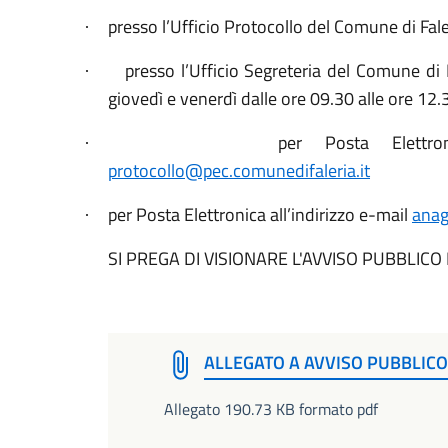
presso l’Ufficio Protocollo del Comune di Faler
·
presso l’Ufficio Segreteria del Comune di F
·
giovedì e venerdì dalle ore 09.30 alle ore 12.
per Posta Elettroni
·
protocollo@pec.comunedifaleria.it
per Posta Elettronica all’indirizzo e-mail
anag
·
SI PREGA DI VISIONARE L'AVVISO PUBBLICO
ALLEGATO A AVVISO PUBBLICO
Allegato 190.73 KB formato pdf