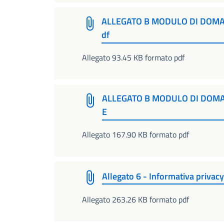
ALLEGATO B MODULO DI DOM
df
Allegato 93.45 KB formato pdf
ALLEGATO B MODULO DI DOM
E
Allegato 167.90 KB formato pdf
Allegato 6 - Informativa privacy
Allegato 263.26 KB formato pdf