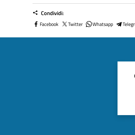
Condividi:
Facebook
Twitter
Whatsapp
Teleg