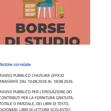
Notizie correlate
AVVISO PUBBLICO CHIUSURA UFFICIO
ANAGRAFE DAL 10.08.2026 AL 18.08.2026
AVVISO PUBBLICO PER L'EROGAZIONE DEI
CONTRIBUTI PER LA FORNITURA GRATUITA,
TOTALE O PARZIALE, DEI LIBRI DI TESTO,
DIZIONARI, LIBRI DI LETTURA SCOLASTICI,