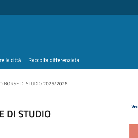
re la città
Raccolta differenziata
O BORSE DI STUDIO 2025/2026
Ved
E DI STUDIO