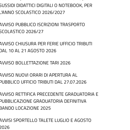
SUSSIDI DIDATTICI DIGITALI O NOTEBOOK, PER
L'ANNO SCOLASTICO 2026/2027
AVVISO PUBBLICO ISCRIZIONI TRASPORTO
SCOLASTICO 2026/27
AVVISO CHIUSURA PER FERIE UFFICIO TRIBUTI
DAL 10 AL 21 AGOSTO 2026
AVVISO BOLLETTAZIONE TARI 2026
AVVISO NUOVI ORARI DI APERTURA AL
PUBBLICO UFFICIO TRIBUTI DAL 27.07.2026
AVVISO RETTIFICA PRECEDENTE GRADUATORIA E
PUBBLICAZIONE GRADUATORIA DEFINITIVA
BANDO LOCAZIONE 2025
AVVISI SPORTELLO TALETE LUGLIO E AGOSTO
2026