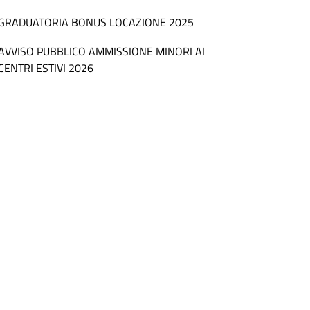
GRADUATORIA BONUS LOCAZIONE 2025
AVVISO PUBBLICO AMMISSIONE MINORI AI
CENTRI ESTIVI 2026