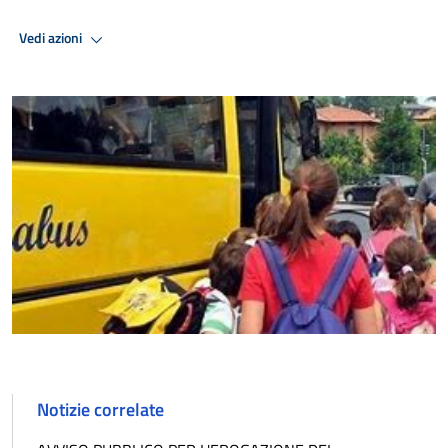
Vedi azioni
Notizie correlate