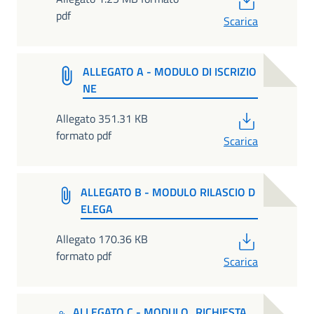
pdf
Scarica
ALLEGATO A - MODULO DI ISCRIZIO
NE
PDF
Allegato 351.31 KB
formato pdf
Scarica
ALLEGATO B - MODULO RILASCIO D
ELEGA
PDF
Allegato 170.36 KB
formato pdf
Scarica
ALLEGATO C - MODULO_RICHIESTA_