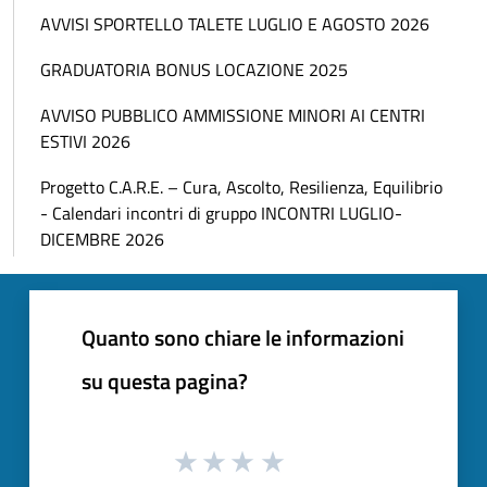
AVVISI SPORTELLO TALETE LUGLIO E AGOSTO 2026
GRADUATORIA BONUS LOCAZIONE 2025
AVVISO PUBBLICO AMMISSIONE MINORI AI CENTRI
ESTIVI 2026
Progetto C.A.R.E. – Cura, Ascolto, Resilienza, Equilibrio
- Calendari incontri di gruppo INCONTRI LUGLIO-
DICEMBRE 2026
Quanto sono chiare le informazioni
su questa pagina?