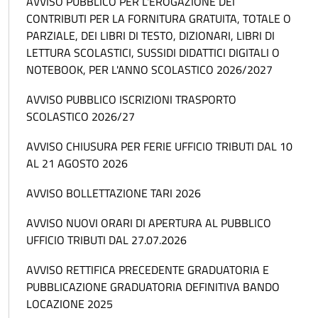
AVVISO PUBBLICO PER L'EROGAZIONE DEI
CONTRIBUTI PER LA FORNITURA GRATUITA, TOTALE O
PARZIALE, DEI LIBRI DI TESTO, DIZIONARI, LIBRI DI
LETTURA SCOLASTICI, SUSSIDI DIDATTICI DIGITALI O
NOTEBOOK, PER L'ANNO SCOLASTICO 2026/2027
AVVISO PUBBLICO ISCRIZIONI TRASPORTO
SCOLASTICO 2026/27
AVVISO CHIUSURA PER FERIE UFFICIO TRIBUTI DAL 10
AL 21 AGOSTO 2026
AVVISO BOLLETTAZIONE TARI 2026
AVVISO NUOVI ORARI DI APERTURA AL PUBBLICO
UFFICIO TRIBUTI DAL 27.07.2026
AVVISO RETTIFICA PRECEDENTE GRADUATORIA E
PUBBLICAZIONE GRADUATORIA DEFINITIVA BANDO
LOCAZIONE 2025