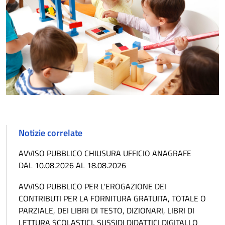
Notizie correlate
AVVISO PUBBLICO CHIUSURA UFFICIO ANAGRAFE
DAL 10.08.2026 AL 18.08.2026
AVVISO PUBBLICO PER L'EROGAZIONE DEI
CONTRIBUTI PER LA FORNITURA GRATUITA, TOTALE O
PARZIALE, DEI LIBRI DI TESTO, DIZIONARI, LIBRI DI
LETTURA SCOLASTICI, SUSSIDI DIDATTICI DIGITALI O