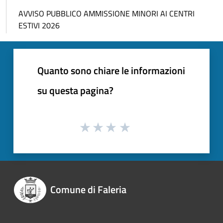
AVVISO PUBBLICO AMMISSIONE MINORI AI CENTRI
ESTIVI 2026
Quanto sono chiare le informazioni
su questa pagina?
Comune di Faleria