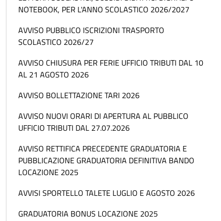
NOTEBOOK, PER L'ANNO SCOLASTICO 2026/2027
AVVISO PUBBLICO ISCRIZIONI TRASPORTO
SCOLASTICO 2026/27
AVVISO CHIUSURA PER FERIE UFFICIO TRIBUTI DAL 10
AL 21 AGOSTO 2026
AVVISO BOLLETTAZIONE TARI 2026
AVVISO NUOVI ORARI DI APERTURA AL PUBBLICO
UFFICIO TRIBUTI DAL 27.07.2026
AVVISO RETTIFICA PRECEDENTE GRADUATORIA E
PUBBLICAZIONE GRADUATORIA DEFINITIVA BANDO
LOCAZIONE 2025
AVVISI SPORTELLO TALETE LUGLIO E AGOSTO 2026
GRADUATORIA BONUS LOCAZIONE 2025