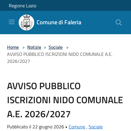
Salta al contenuto principale
Regione Lazio
Comune di Faleria
Home
>
Notizie
>
Sociale
>
AVVISO PUBBLICO ISCRIZIONI NIDO COMUNALE A.E.
2026/2027
AVVISO PUBBLICO
ISCRIZIONI NIDO COMUNALE
A.E. 2026/2027
Pubblicato il 22 giugno 2026 •
Comune
,
Sociale