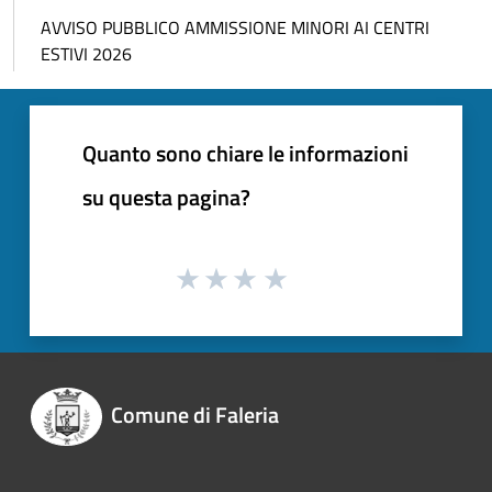
AVVISO PUBBLICO AMMISSIONE MINORI AI CENTRI
ESTIVI 2026
Quanto sono chiare le informazioni
su questa pagina?
Comune di Faleria