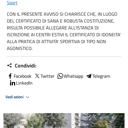
Sport
CON IL PRESENTE AVVISO SI CHIARISCE CHE, IN LUOGO
DEL CERTIFICATO DI SANA E ROBUSTA COSTITUZIONE,
RISULTA POSSIBILE ALLEGARE ALL'ISTANZA DI
ISCRIZIONE AI CENTRI ESTIVI IL CERTIFICATO DI IDONEITA'
ALLA PRATICA DI ATTIVITA' SPORTIVA DI TIPO NON
AGONISTICO.
Condividi:
Facebook
Twitter
Whatsapp
Telegram
LinkedIn
Vedi azioni