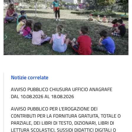
Notizie correlate
AVVISO PUBBLICO CHIUSURA UFFICIO ANAGRAFE
DAL 10.08.2026 AL 18.08.2026
AVVISO PUBBLICO PER L'EROGAZIONE DEI
CONTRIBUTI PER LA FORNITURA GRATUITA, TOTALE O
PARZIALE, DEI LIBRI DI TESTO, DIZIONARI, LIBRI DI
LETTURA SCOLASTICI, SUSSIDI DIDATTICI DIGITALI O