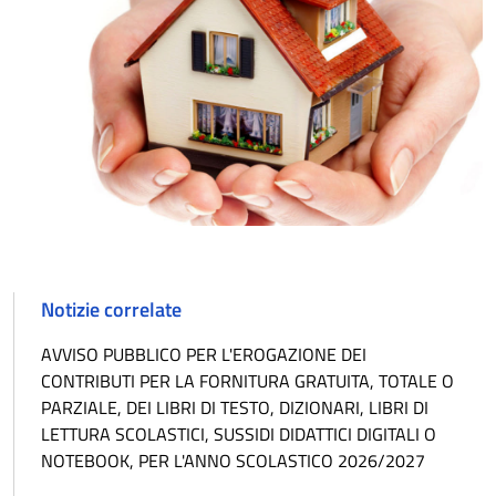
Notizie correlate
AVVISO PUBBLICO PER L'EROGAZIONE DEI
CONTRIBUTI PER LA FORNITURA GRATUITA, TOTALE O
PARZIALE, DEI LIBRI DI TESTO, DIZIONARI, LIBRI DI
LETTURA SCOLASTICI, SUSSIDI DIDATTICI DIGITALI O
NOTEBOOK, PER L'ANNO SCOLASTICO 2026/2027