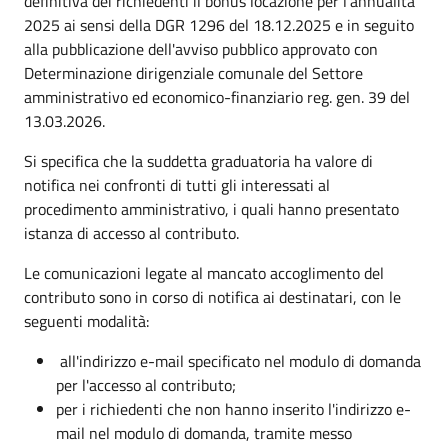
definitiva dei richiedenti il bonus locazione per l'annualità
2025 ai sensi della DGR 1296 del 18.12.2025 e in seguito
alla pubblicazione dell'avviso pubblico approvato con
Determinazione dirigenziale comunale del Settore
amministrativo ed economico-finanziario reg. gen. 39 del
13.03.2026.
Si specifica che la suddetta graduatoria ha valore di
notifica nei confronti di tutti gli interessati al
procedimento amministrativo, i quali hanno presentato
istanza di accesso al contributo.
Le comunicazioni legate al mancato accoglimento del
contributo sono in corso di notifica ai destinatari, con le
seguenti modalità:
all'indirizzo e-mail specificato nel modulo di domanda
per l'accesso al contributo;
per i richiedenti che non hanno inserito l'indirizzo e-
mail nel modulo di domanda, tramite messo