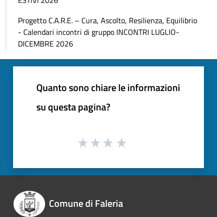
ESTIVI 2026
Progetto C.A.R.E. – Cura, Ascolto, Resilienza, Equilibrio
- Calendari incontri di gruppo INCONTRI LUGLIO-
DICEMBRE 2026
Quanto sono chiare le informazioni
su questa pagina?
Comune di Faleria