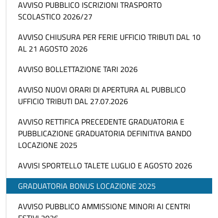
AVVISO PUBBLICO ISCRIZIONI TRASPORTO
SCOLASTICO 2026/27
AVVISO CHIUSURA PER FERIE UFFICIO TRIBUTI DAL 10
AL 21 AGOSTO 2026
AVVISO BOLLETTAZIONE TARI 2026
AVVISO NUOVI ORARI DI APERTURA AL PUBBLICO
UFFICIO TRIBUTI DAL 27.07.2026
AVVISO RETTIFICA PRECEDENTE GRADUATORIA E
PUBBLICAZIONE GRADUATORIA DEFINITIVA BANDO
LOCAZIONE 2025
AVVISI SPORTELLO TALETE LUGLIO E AGOSTO 2026
GRADUATORIA BONUS LOCAZIONE 2025
AVVISO PUBBLICO AMMISSIONE MINORI AI CENTRI