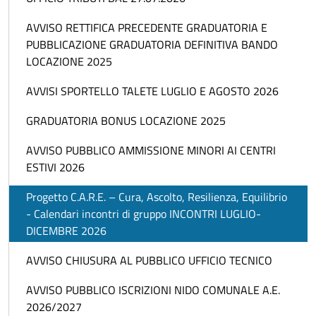
AVVISO RETTIFICA PRECEDENTE GRADUATORIA E
PUBBLICAZIONE GRADUATORIA DEFINITIVA BANDO
LOCAZIONE 2025
AVVISI SPORTELLO TALETE LUGLIO E AGOSTO 2026
GRADUATORIA BONUS LOCAZIONE 2025
AVVISO PUBBLICO AMMISSIONE MINORI AI CENTRI
ESTIVI 2026
Progetto C.A.R.E. – Cura, Ascolto, Resilienza, Equilibrio
- Calendari incontri di gruppo INCONTRI LUGLIO-
DICEMBRE 2026
AVVISO CHIUSURA AL PUBBLICO UFFICIO TECNICO
AVVISO PUBBLICO ISCRIZIONI NIDO COMUNALE A.E.
2026/2027