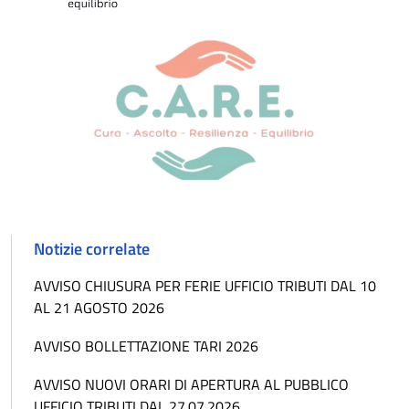
Notizie correlate
AVVISO CHIUSURA PER FERIE UFFICIO TRIBUTI DAL 10
AL 21 AGOSTO 2026
AVVISO BOLLETTAZIONE TARI 2026
AVVISO NUOVI ORARI DI APERTURA AL PUBBLICO
UFFICIO TRIBUTI DAL 27.07.2026