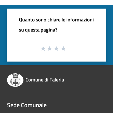
Quanto sono chiare le informazioni
su questa pagina?
Comune di Faleria
Sede Comunale