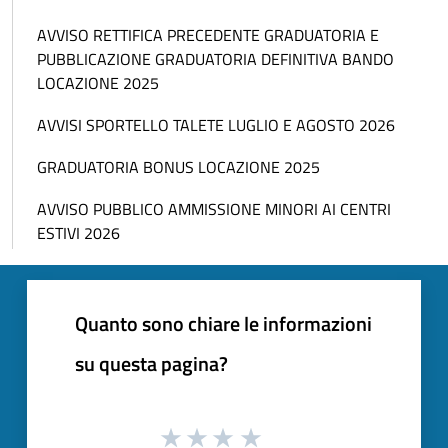
AVVISO RETTIFICA PRECEDENTE GRADUATORIA E
PUBBLICAZIONE GRADUATORIA DEFINITIVA BANDO
LOCAZIONE 2025
AVVISI SPORTELLO TALETE LUGLIO E AGOSTO 2026
GRADUATORIA BONUS LOCAZIONE 2025
AVVISO PUBBLICO AMMISSIONE MINORI AI CENTRI
ESTIVI 2026
Quanto sono chiare le informazioni
su questa pagina?