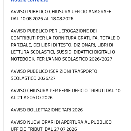
AVVISO PUBBLICO CHIUSURA UFFICIO ANAGRAFE
DAL 10.08.2026 AL 18.08.2026
AVVISO PUBBLICO PER L'EROGAZIONE DEI
CONTRIBUTI PER LA FORNITURA GRATUITA, TOTALE O
PARZIALE, DEI LIBRI DI TESTO, DIZIONARI, LIBRI DI
LETTURA SCOLASTICI, SUSSIDI DIDATTICI DIGITALI O
NOTEBOOK, PER L'ANNO SCOLASTICO 2026/2027
AVVISO PUBBLICO ISCRIZIONI TRASPORTO
SCOLASTICO 2026/27
AVVISO CHIUSURA PER FERIE UFFICIO TRIBUTI DAL 10
AL 21 AGOSTO 2026
AVVISO BOLLETTAZIONE TARI 2026
AVVISO NUOVI ORARI DI APERTURA AL PUBBLICO
UFFICIO TRIBUTI DAL 27.07.2026