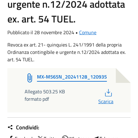
urgente n.12/2024 adottata
ex. art. 54 TUEL.
Pubblicato il 28 novembre 2024 •
Comune
Revoca ex art. 21- quinquies L. 241/1991 della propria
Ordinanza contingibile e urgente n.12/2024 adottata ex.
art. 54 TUEL.
MX-M565N_20241128_120935
PDF
Allegato 503.25 KB
formato pdf
Scarica
Condividi: