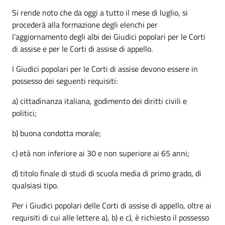
Si rende noto che da oggi a tutto il mese di luglio, si
procederà alla formazione degli elenchi per
l’aggiornamento degli albi dei Giudici popolari per le Corti
di assise e per le Corti di assise di appello.
I Giudici popolari per le Corti di assise devono essere in
possesso dei seguenti requisiti:
a) cittadinanza italiana, godimento dei diritti civili e
politici;
b) buona condotta morale;
c) età non inferiore ai 30 e non superiore ai 65 anni;
d) titolo finale di studi di scuola media di primo grado, di
qualsiasi tipo.
Per i Giudici popolari delle Corti di assise di appello, oltre ai
requisiti di cui alle lettere a), b) e c), è richiesto il possesso