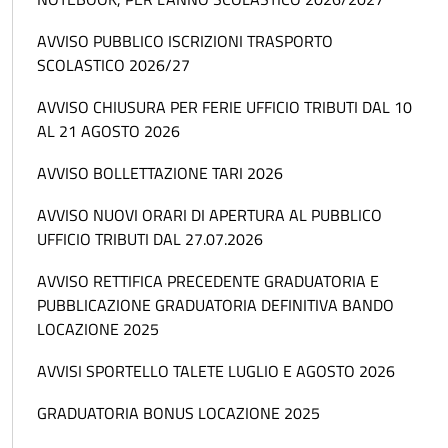
AVVISO PUBBLICO ISCRIZIONI TRASPORTO
SCOLASTICO 2026/27
AVVISO CHIUSURA PER FERIE UFFICIO TRIBUTI DAL 10
AL 21 AGOSTO 2026
AVVISO BOLLETTAZIONE TARI 2026
AVVISO NUOVI ORARI DI APERTURA AL PUBBLICO
UFFICIO TRIBUTI DAL 27.07.2026
AVVISO RETTIFICA PRECEDENTE GRADUATORIA E
PUBBLICAZIONE GRADUATORIA DEFINITIVA BANDO
LOCAZIONE 2025
AVVISI SPORTELLO TALETE LUGLIO E AGOSTO 2026
GRADUATORIA BONUS LOCAZIONE 2025