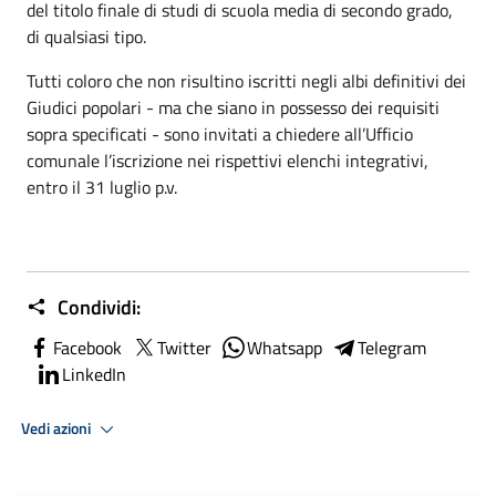
del titolo finale di studi di scuola media di secondo grado,
di qualsiasi tipo.
Tutti coloro che non risultino iscritti negli albi definitivi dei
Giudici popolari - ma che siano in possesso dei requisiti
sopra specificati - sono invitati a chiedere all’Ufficio
comunale l’iscrizione nei rispettivi elenchi integrativi,
entro il 31 luglio p.v.
Condividi:
Facebook
Twitter
Whatsapp
Telegram
LinkedIn
Vedi azioni