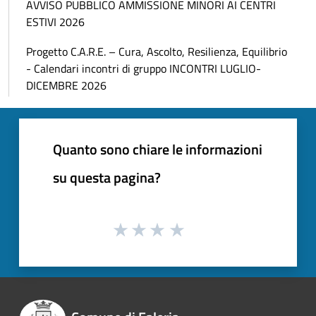
AVVISO PUBBLICO AMMISSIONE MINORI AI CENTRI
ESTIVI 2026
Progetto C.A.R.E. – Cura, Ascolto, Resilienza, Equilibrio
- Calendari incontri di gruppo INCONTRI LUGLIO-
DICEMBRE 2026
Quanto sono chiare le informazioni
su questa pagina?