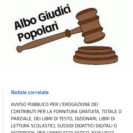
Notizie correlate
AVVISO PUBBLICO PER L'EROGAZIONE DEI
CONTRIBUTI PER LA FORNITURA GRATUITA, TOTALE O
PARZIALE, DEI LIBRI DI TESTO, DIZIONARI, LIBRI DI
LETTURA SCOLASTICI, SUSSIDI DIDATTICI DIGITALI O
NOTEBOOK, PER L'ANNO SCOLASTICO 2026/2027