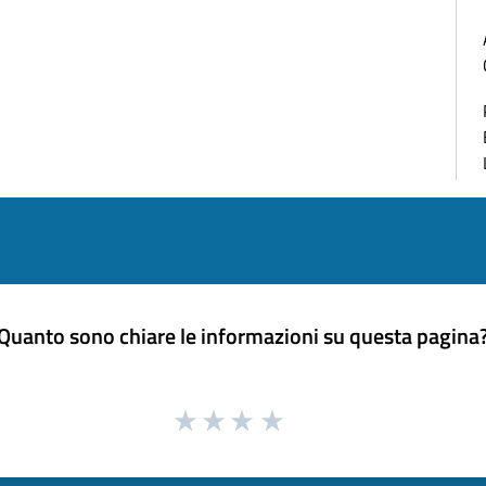
Quanto sono chiare le informazioni su questa pagina