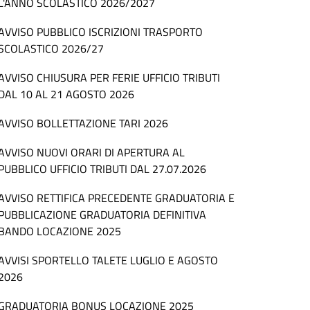
L'ANNO SCOLASTICO 2026/2027
AVVISO PUBBLICO ISCRIZIONI TRASPORTO
SCOLASTICO 2026/27
AVVISO CHIUSURA PER FERIE UFFICIO TRIBUTI
DAL 10 AL 21 AGOSTO 2026
AVVISO BOLLETTAZIONE TARI 2026
AVVISO NUOVI ORARI DI APERTURA AL
PUBBLICO UFFICIO TRIBUTI DAL 27.07.2026
AVVISO RETTIFICA PRECEDENTE GRADUATORIA E
PUBBLICAZIONE GRADUATORIA DEFINITIVA
BANDO LOCAZIONE 2025
AVVISI SPORTELLO TALETE LUGLIO E AGOSTO
2026
GRADUATORIA BONUS LOCAZIONE 2025