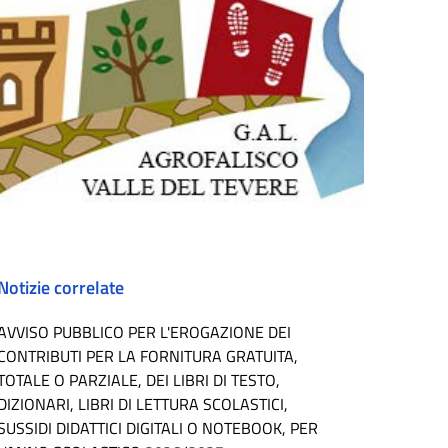
Notizie correlate
AVVISO PUBBLICO PER L'EROGAZIONE DEI
CONTRIBUTI PER LA FORNITURA GRATUITA,
TOTALE O PARZIALE, DEI LIBRI DI TESTO,
DIZIONARI, LIBRI DI LETTURA SCOLASTICI,
SUSSIDI DIDATTICI DIGITALI O NOTEBOOK, PER