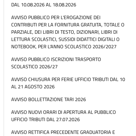
DAL 10.08.2026 AL 18.08.2026
AVVISO PUBBLICO PER L'EROGAZIONE DEI
CONTRIBUTI PER LA FORNITURA GRATUITA, TOTALE O
PARZIALE, DEI LIBRI DI TESTO, DIZIONARI, LIBRI DI
LETTURA SCOLASTICI, SUSSIDI DIDATTICI DIGITALI O
NOTEBOOK, PER L'ANNO SCOLASTICO 2026/2027
AVVISO PUBBLICO ISCRIZIONI TRASPORTO
SCOLASTICO 2026/27
AVVISO CHIUSURA PER FERIE UFFICIO TRIBUTI DAL 10
AL 21 AGOSTO 2026
AVVISO BOLLETTAZIONE TARI 2026
AVVISO NUOVI ORARI DI APERTURA AL PUBBLICO
UFFICIO TRIBUTI DAL 27.07.2026
AVVISO RETTIFICA PRECEDENTE GRADUATORIA E