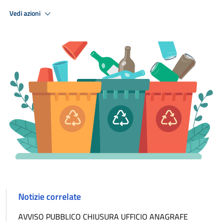
Vedi azioni
Notizie correlate
AVVISO PUBBLICO CHIUSURA UFFICIO ANAGRAFE