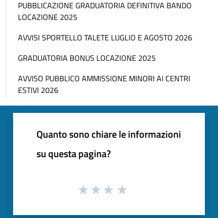
PUBBLICAZIONE GRADUATORIA DEFINITIVA BANDO
LOCAZIONE 2025
AVVISI SPORTELLO TALETE LUGLIO E AGOSTO 2026
GRADUATORIA BONUS LOCAZIONE 2025
AVVISO PUBBLICO AMMISSIONE MINORI AI CENTRI
ESTIVI 2026
Quanto sono chiare le informazioni
su questa pagina?