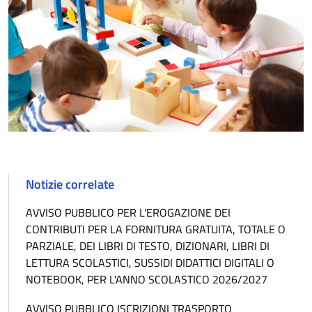
Notizie correlate
AVVISO PUBBLICO PER L'EROGAZIONE DEI
CONTRIBUTI PER LA FORNITURA GRATUITA, TOTALE O
PARZIALE, DEI LIBRI DI TESTO, DIZIONARI, LIBRI DI
LETTURA SCOLASTICI, SUSSIDI DIDATTICI DIGITALI O
NOTEBOOK, PER L'ANNO SCOLASTICO 2026/2027
AVVISO PUBBLICO ISCRIZIONI TRASPORTO