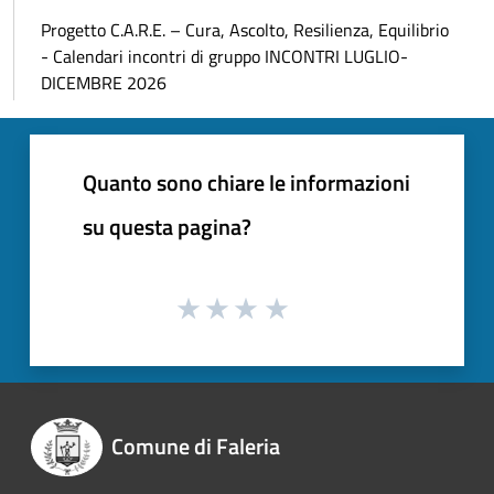
Progetto C.A.R.E. – Cura, Ascolto, Resilienza, Equilibrio
- Calendari incontri di gruppo INCONTRI LUGLIO-
DICEMBRE 2026
Quanto sono chiare le informazioni
su questa pagina?
Comune di Faleria