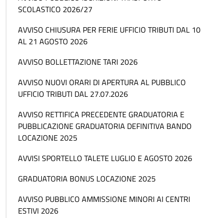
SCOLASTICO 2026/27
AVVISO CHIUSURA PER FERIE UFFICIO TRIBUTI DAL 10
AL 21 AGOSTO 2026
AVVISO BOLLETTAZIONE TARI 2026
AVVISO NUOVI ORARI DI APERTURA AL PUBBLICO
UFFICIO TRIBUTI DAL 27.07.2026
AVVISO RETTIFICA PRECEDENTE GRADUATORIA E
PUBBLICAZIONE GRADUATORIA DEFINITIVA BANDO
LOCAZIONE 2025
AVVISI SPORTELLO TALETE LUGLIO E AGOSTO 2026
GRADUATORIA BONUS LOCAZIONE 2025
AVVISO PUBBLICO AMMISSIONE MINORI AI CENTRI
ESTIVI 2026