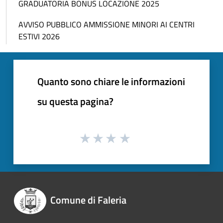
GRADUATORIA BONUS LOCAZIONE 2025
AVVISO PUBBLICO AMMISSIONE MINORI AI CENTRI
ESTIVI 2026
Quanto sono chiare le informazioni
su questa pagina?
Comune di Faleria