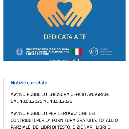
Notizie correlate
AVVISO PUBBLICO CHIUSURA UFFICIO ANAGRAFE
DAL 10.08.2026 AL 18.08.2026
AVVISO PUBBLICO PER L'EROGAZIONE DEI
CONTRIBUTI PER LA FORNITURA GRATUITA, TOTALE O
PARZIALE, DEI LIBRI DI TESTO, DIZIONARI, LIBRI DI