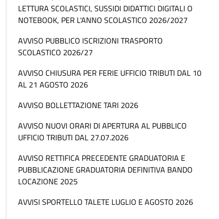
LETTURA SCOLASTICI, SUSSIDI DIDATTICI DIGITALI O
NOTEBOOK, PER L'ANNO SCOLASTICO 2026/2027
AVVISO PUBBLICO ISCRIZIONI TRASPORTO
SCOLASTICO 2026/27
AVVISO CHIUSURA PER FERIE UFFICIO TRIBUTI DAL 10
AL 21 AGOSTO 2026
AVVISO BOLLETTAZIONE TARI 2026
AVVISO NUOVI ORARI DI APERTURA AL PUBBLICO
UFFICIO TRIBUTI DAL 27.07.2026
AVVISO RETTIFICA PRECEDENTE GRADUATORIA E
PUBBLICAZIONE GRADUATORIA DEFINITIVA BANDO
LOCAZIONE 2025
AVVISI SPORTELLO TALETE LUGLIO E AGOSTO 2026