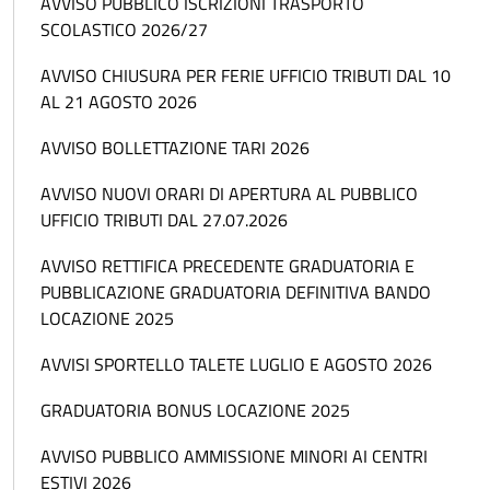
AVVISO PUBBLICO ISCRIZIONI TRASPORTO
SCOLASTICO 2026/27
AVVISO CHIUSURA PER FERIE UFFICIO TRIBUTI DAL 10
AL 21 AGOSTO 2026
AVVISO BOLLETTAZIONE TARI 2026
AVVISO NUOVI ORARI DI APERTURA AL PUBBLICO
UFFICIO TRIBUTI DAL 27.07.2026
AVVISO RETTIFICA PRECEDENTE GRADUATORIA E
PUBBLICAZIONE GRADUATORIA DEFINITIVA BANDO
LOCAZIONE 2025
AVVISI SPORTELLO TALETE LUGLIO E AGOSTO 2026
GRADUATORIA BONUS LOCAZIONE 2025
AVVISO PUBBLICO AMMISSIONE MINORI AI CENTRI
ESTIVI 2026