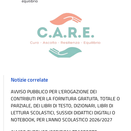
Notizie correlate
AVVISO PUBBLICO PER L'EROGAZIONE DEI
CONTRIBUTI PER LA FORNITURA GRATUITA, TOTALE O
PARZIALE, DEI LIBRI DI TESTO, DIZIONARI, LIBRI DI
LETTURA SCOLASTICI, SUSSIDI DIDATTICI DIGITALI O
NOTEBOOK, PER L'ANNO SCOLASTICO 2026/2027