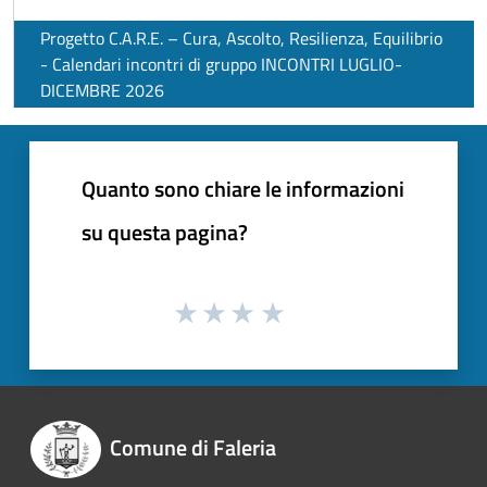
Progetto C.A.R.E. – Cura, Ascolto, Resilienza, Equilibrio
- Calendari incontri di gruppo INCONTRI LUGLIO-
DICEMBRE 2026
Quanto sono chiare le informazioni
su questa pagina?
Comune di Faleria