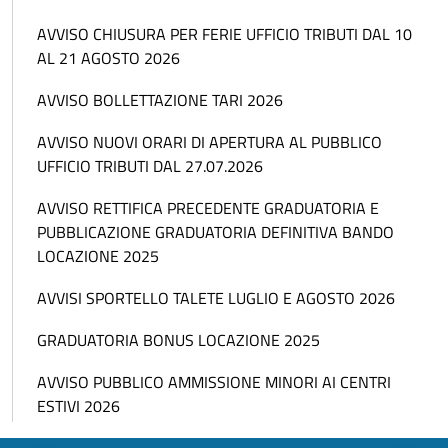
AVVISO CHIUSURA PER FERIE UFFICIO TRIBUTI DAL 10
AL 21 AGOSTO 2026
AVVISO BOLLETTAZIONE TARI 2026
AVVISO NUOVI ORARI DI APERTURA AL PUBBLICO
UFFICIO TRIBUTI DAL 27.07.2026
AVVISO RETTIFICA PRECEDENTE GRADUATORIA E
PUBBLICAZIONE GRADUATORIA DEFINITIVA BANDO
LOCAZIONE 2025
AVVISI SPORTELLO TALETE LUGLIO E AGOSTO 2026
GRADUATORIA BONUS LOCAZIONE 2025
AVVISO PUBBLICO AMMISSIONE MINORI AI CENTRI
ESTIVI 2026