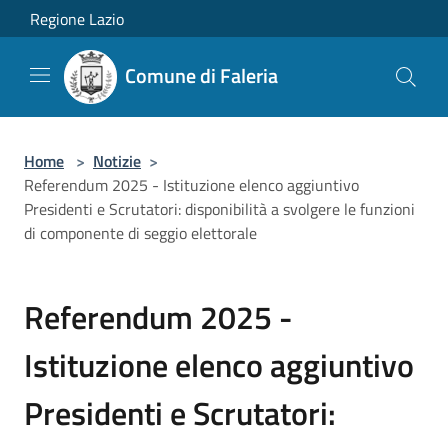
Salta al contenuto principale
Regione Lazio
Comune di Faleria
Home
>
Notizie
>
Referendum 2025 - Istituzione elenco aggiuntivo
Presidenti e Scrutatori: disponibilità a svolgere le funzioni
di componente di seggio elettorale
Referendum 2025 -
Istituzione elenco aggiuntivo
Presidenti e Scrutatori: