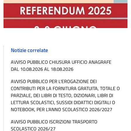
Notizie correlate
AVVISO PUBBLICO CHIUSURA UFFICIO ANAGRAFE
DAL 10.08.2026 AL 18.08.2026
AVVISO PUBBLICO PER L'EROGAZIONE DEI
CONTRIBUTI PER LA FORNITURA GRATUITA, TOTALE O
PARZIALE, DEI LIBRI DI TESTO, DIZIONARI, LIBRI DI
LETTURA SCOLASTICI, SUSSIDI DIDATTICI DIGITALI O
NOTEBOOK, PER L'ANNO SCOLASTICO 2026/2027
AVVISO PUBBLICO ISCRIZIONI TRASPORTO
SCOLASTICO 2026/27