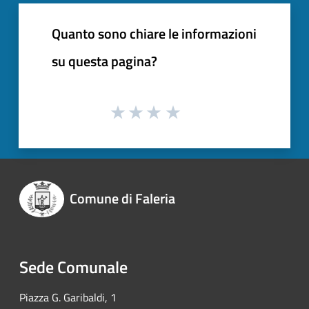
Quanto sono chiare le informazioni
su questa pagina?
Comune di Faleria
Sede Comunale
Piazza G. Garibaldi, 1