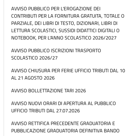
AVVISO PUBBLICO PER L'EROGAZIONE DEI
CONTRIBUTI PER LA FORNITURA GRATUITA, TOTALE O
PARZIALE, DEI LIBRI DI TESTO, DIZIONARI, LIBRI DI
LETTURA SCOLASTICI, SUSSIDI DIDATTICI DIGITALI O
NOTEBOOK, PER L'ANNO SCOLASTICO 2026/2027
AVVISO PUBBLICO ISCRIZIONI TRASPORTO
SCOLASTICO 2026/27
AVVISO CHIUSURA PER FERIE UFFICIO TRIBUTI DAL 10
AL 21 AGOSTO 2026
AVVISO BOLLETTAZIONE TARI 2026
AVVISO NUOVI ORARI DI APERTURA AL PUBBLICO
UFFICIO TRIBUTI DAL 27.07.2026
AVVISO RETTIFICA PRECEDENTE GRADUATORIA E
PUBBLICAZIONE GRADUATORIA DEFINITIVA BANDO