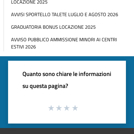
LOCAZIONE 2025
AVVISI SPORTELLO TALETE LUGLIO E AGOSTO 2026
GRADUATORIA BONUS LOCAZIONE 2025
AVVISO PUBBLICO AMMISSIONE MINORI AI CENTRI
ESTIVI 2026
Quanto sono chiare le informazioni
su questa pagina?