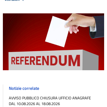
Notizie correlate
AVVISO PUBBLICO CHIUSURA UFFICIO ANAGRAFE
DAL 10.08.2026 AL 18.08.2026