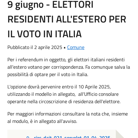
9 giugno - ELETTORI
RESIDENTI ALL'ESTERO PER
IL VOTO IN ITALIA
Pubblicato il 2 aprile 2025 •
Comune
Per i referendum in oggetto, gli elettori italiani residenti
all'estero votano per corrispondenza. Fa comunque salva la
possibilità di optare per il voto in Italia.
L'opzione dovrà pervenire entro il 10 Aprile 2025,
utilizzando il modello in allegato, all'Ufficio consolare
operante nella circoscrizione di residenza dell'elettore.
Per maggiori informazioni consultare la nota che, insieme
al modulo, è in allegato all'avviso.
circ-dait-021-servelet-01-04-2025-