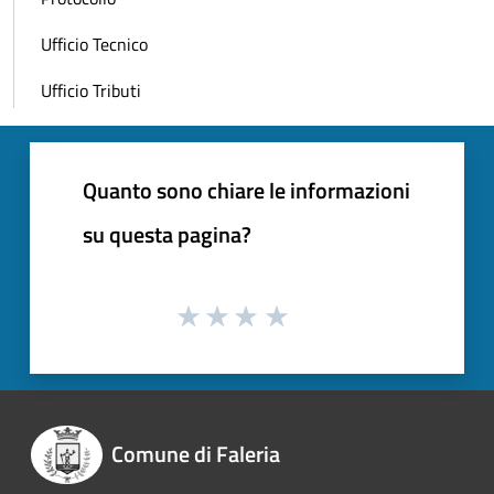
Ufficio Tecnico
Ufficio Tributi
Quanto sono chiare le informazioni
su questa pagina?
Comune di Faleria