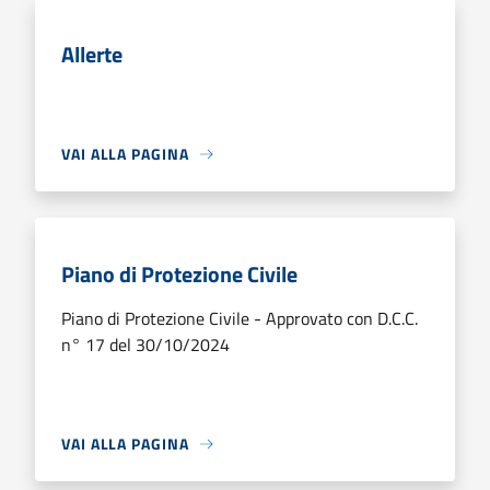
Allerte
VAI ALLA PAGINA
Piano di Protezione Civile
Piano di Protezione Civile - Approvato con D.C.C.
n° 17 del 30/10/2024
VAI ALLA PAGINA