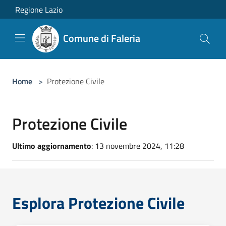
Salta al contenuto principale
Regione Lazio
Comune di Faleria
Home
>
Protezione Civile
Protezione Civile
Ultimo aggiornamento
: 13 novembre 2024, 11:28
Esplora Protezione Civile