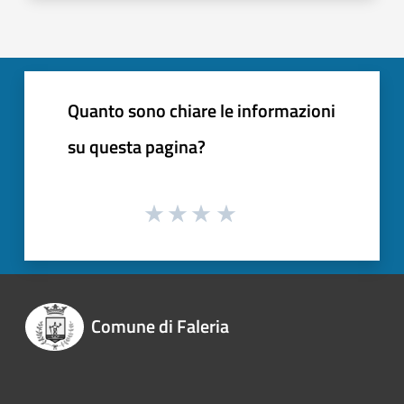
Quanto sono chiare le informazioni
su questa pagina?
Comune di Faleria