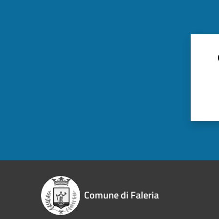
Comune di Faleria