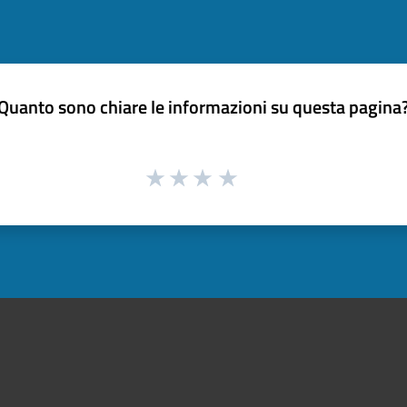
Quanto sono chiare le informazioni su questa pagina