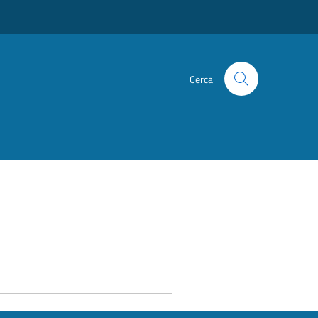
Cerca