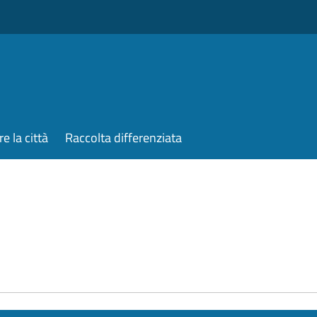
re la città
Raccolta differenziata