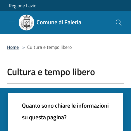
Salta al contenuto principale
Regione Lazio
Comune di Faleria
Home
>
Cultura e tempo libero
Cultura e tempo libero
Quanto sono chiare le informazioni
su questa pagina?