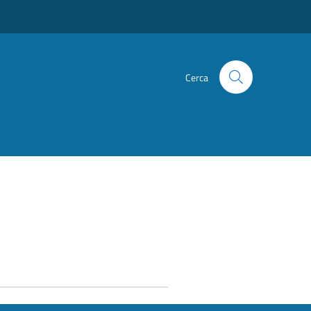
Cerca