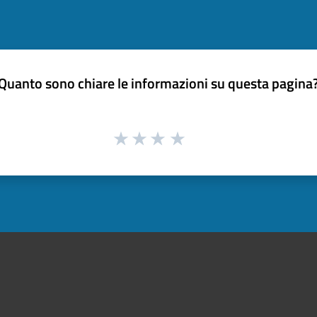
Quanto sono chiare le informazioni su questa pagina