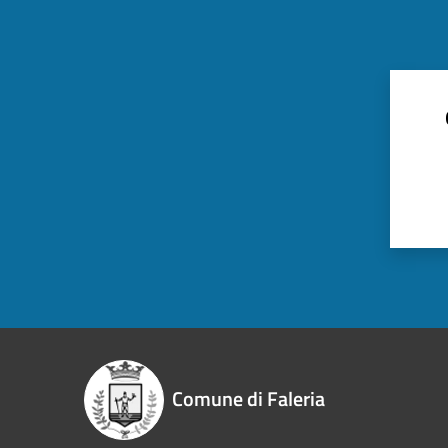
Comune di Faleria