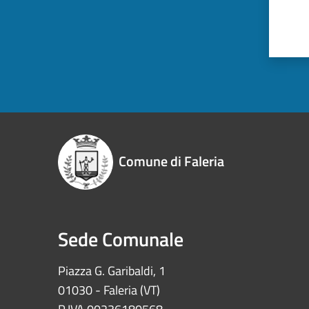
Comune di Faleria
Sede Comunale
Piazza G. Garibaldi, 1
01030 - Faleria (VT)