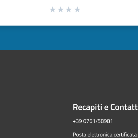
Recapiti e Contatt
+39 0761/58981
Posta elettronica certificata