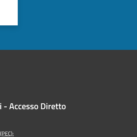
i - Accesso Diretto
 (PEC):