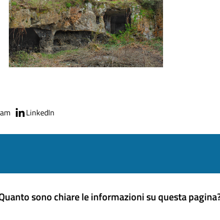
ram
LinkedIn
Quanto sono chiare le informazioni su questa pagina