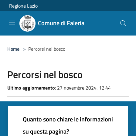
Salta al contenuto principale
Regione Lazio
Comune di Faleria
Home
>
Percorsi nel bosco
Percorsi nel bosco
Ultimo aggiornamento
: 27 novembre 2024, 12:44
Quanto sono chiare le informazioni
su questa pagina?