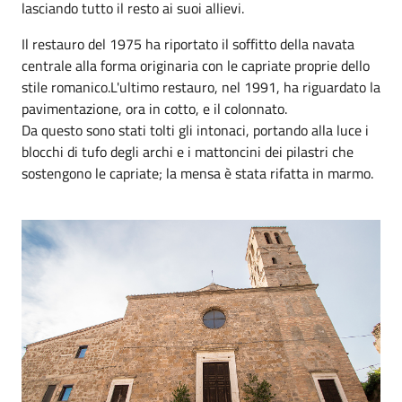
lasciando tutto il resto ai suoi allievi.
Il restauro del 1975 ha riportato il soffitto della navata
centrale alla forma originaria con le capriate proprie dello
stile romanico.L'ultimo restauro, nel 1991, ha riguardato la
pavimentazione, ora in cotto, e il colonnato.
Da questo sono stati tolti gli intonaci, portando alla luce i
blocchi di tufo degli archi e i mattoncini dei pilastri che
sostengono le capriate; la mensa è stata rifatta in marmo.