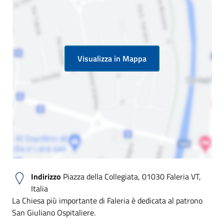
Visualizza in Mappa
Indirizzo
Piazza della Collegiata, 01030 Faleria VT,
Italia
La Chiesa più importante di Faleria è dedicata al patrono
San Giuliano Ospitaliere.