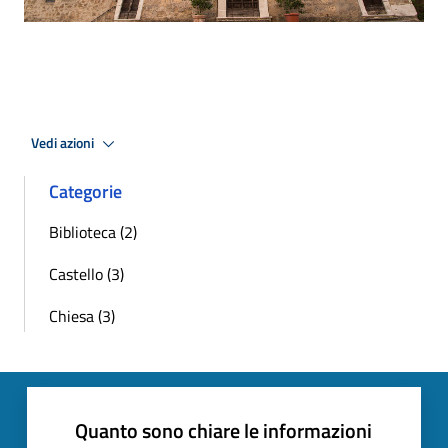
Vedi azioni
Categorie
Biblioteca (2)
Castello (3)
Chiesa (3)
Quanto sono chiare le informazioni