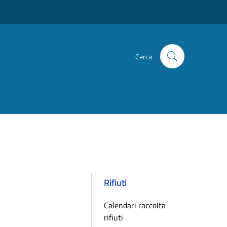
Cerca
Rifiuti
Calendari raccolta
rifiuti