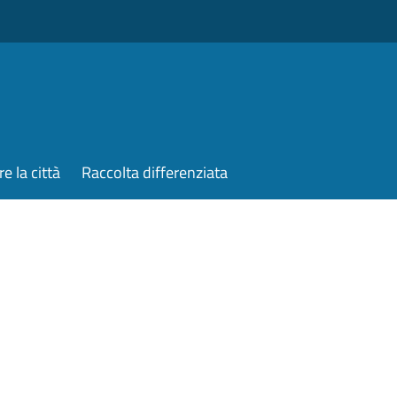
re la città
Raccolta differenziata