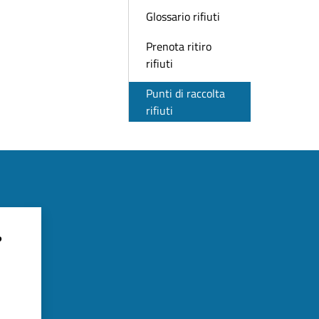
Glossario rifiuti
Prenota ritiro
rifiuti
Punti di raccolta
rifiuti
?