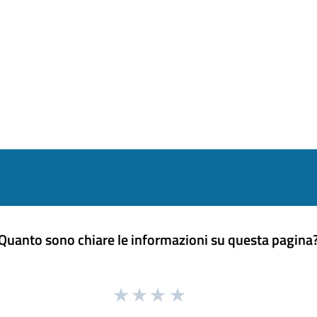
Quanto sono chiare le informazioni su questa pagina