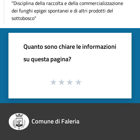
"Disciplina della raccolta e della commercializzazione
dei funghi epigei spontanei e di altri prodotti del
sottobosco"
Quanto sono chiare le informazioni
su questa pagina?
Comune di Faleria