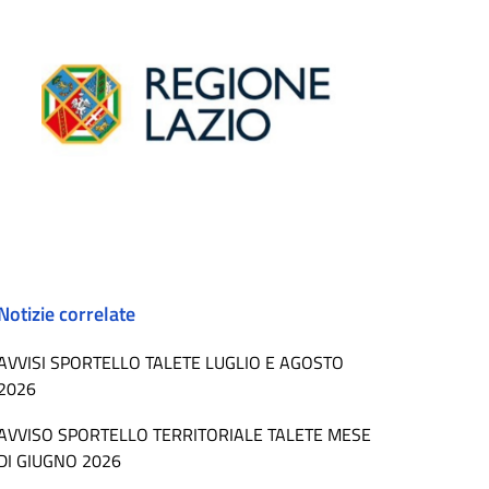
Notizie correlate
AVVISI SPORTELLO TALETE LUGLIO E AGOSTO
2026
AVVISO SPORTELLO TERRITORIALE TALETE MESE
DI GIUGNO 2026