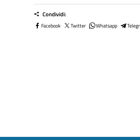
Condividi:
Facebook
Twitter
Whatsapp
Teleg