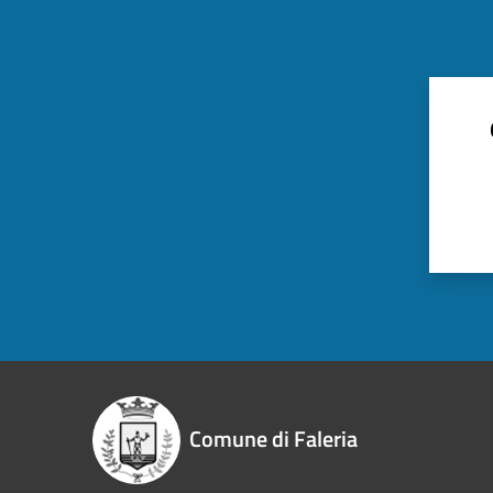
Comune di Faleria