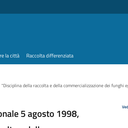
re la città
Raccolta differenziata
"Disciplina della raccolta e della commercializzazione dei funghi ep
Ved
ionale 5 agosto 1998,