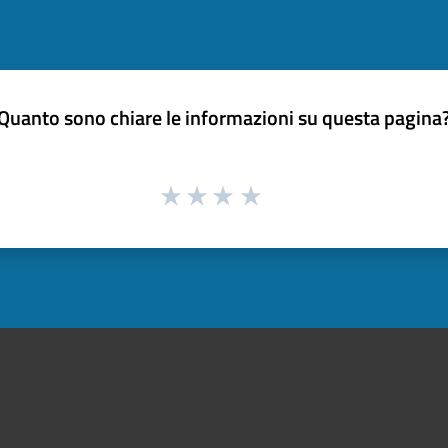
Quanto sono chiare le informazioni su questa pagina