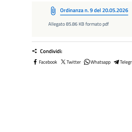
Ordinanza n. 9 del 20.05.2026
Allegato 85.86 KB formato pdf
Condividi:
Facebook
Twitter
Whatsapp
Teleg