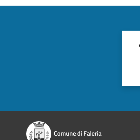
Comune di Faleria