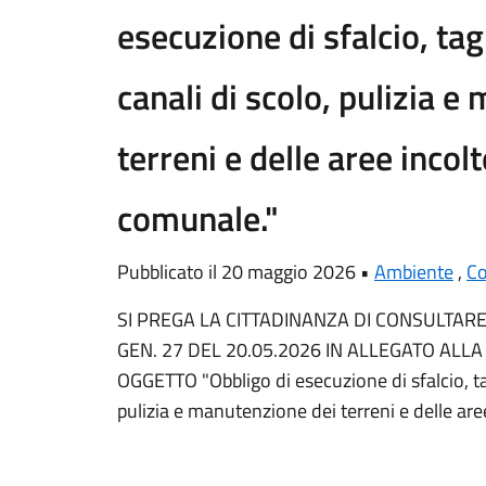
esecuzione di sfalcio, tagl
canali di scolo, pulizia 
terreni e delle aree incolt
comunale."
Pubblicato il 20 maggio 2026 •
Ambiente
,
C
SI PREGA LA CITTADINANZA DI CONSULTARE
GEN. 27 DEL 20.05.2026 IN ALLEGATO ALL
OGGETTO "Obbligo di esecuzione di sfalcio, tagl
pulizia e manutenzione dei terreni e delle aree