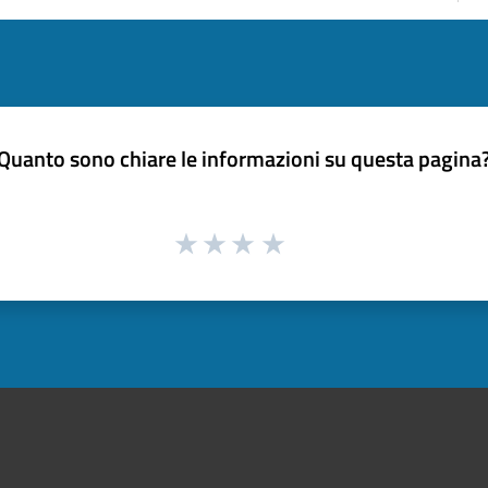
Quanto sono chiare le informazioni su questa pagina