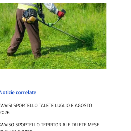
Notizie correlate
AVVISI SPORTELLO TALETE LUGLIO E AGOSTO
2026
AVVISO SPORTELLO TERRITORIALE TALETE MESE