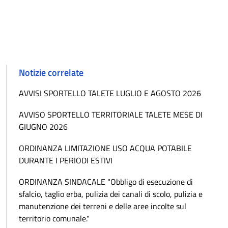
Notizie correlate
AVVISI SPORTELLO TALETE LUGLIO E AGOSTO 2026
AVVISO SPORTELLO TERRITORIALE TALETE MESE DI
GIUGNO 2026
ORDINANZA LIMITAZIONE USO ACQUA POTABILE
DURANTE I PERIODI ESTIVI
ORDINANZA SINDACALE "Obbligo di esecuzione di
sfalcio, taglio erba, pulizia dei canali di scolo, pulizia e
manutenzione dei terreni e delle aree incolte sul
territorio comunale."