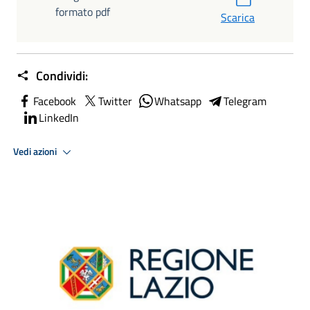
formato pdf
Scarica
Condividi:
Facebook
Twitter
Whatsapp
Telegram
LinkedIn
Vedi azioni