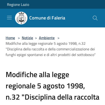
Salta al contenuto principale
Regione Lazio
Comune di Faleria
Home
>
Notizie
>
Ambiente
>
Modifiche alla legge regionale 5 agosto 1998, n.32
"Disciplina della raccolta e della commercializzazione dei
funghi epigei spontanei e di altri prodotti del sottobosco"
Modifiche alla legge
regionale 5 agosto 1998,
n.32 "Disciplina della raccolta