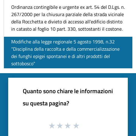
Ordinanza contingibile e urgente ex art. 54 del D.Lgs. n.
267/2000 per la chiusura parziale della strada vicinale
della Rocchetta e divieto di accesso all'edificio distinto
in catasto al foglio 10 part. 330, sottostanti il costone.
Modifiche alla legge regionale 5 agosto 1998, n.32
"Disciplina della raccolta e della commercializzazione
dei funghi epigei spontanei e di altri prodotti del
sottobosco"
Quanto sono chiare le informazioni
su questa pagina?