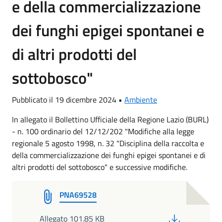
e della commercializzazione
dei funghi epigei spontanei e
di altri prodotti del
sottobosco"
Pubblicato il 19 dicembre 2024 •
Ambiente
In allegato il Bollettino Ufficiale della Regione Lazio (BURL)
- n. 100 ordinario del 12/12/202 "Modifiche alla legge
regionale 5 agosto 1998, n. 32 "Disciplina della raccolta e
della commercializzazione dei funghi epigei spontanei e di
altri prodotti del sottobosco" e successive modifiche.
PNA69528
PDF
Allegato 101.85 KB