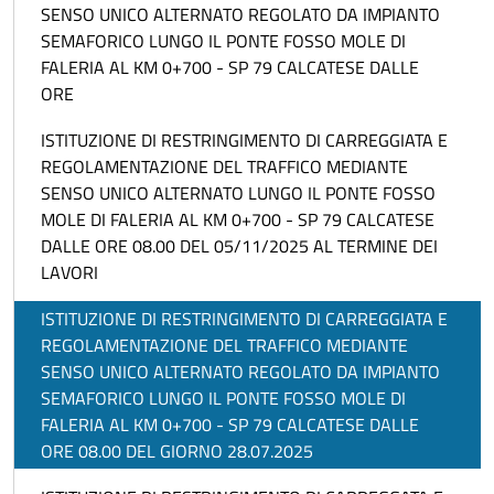
SENSO UNICO ALTERNATO REGOLATO DA IMPIANTO
SEMAFORICO LUNGO IL PONTE FOSSO MOLE DI
FALERIA AL KM 0+700 - SP 79 CALCATESE DALLE
ORE
ISTITUZIONE DI RESTRINGIMENTO DI CARREGGIATA E
REGOLAMENTAZIONE DEL TRAFFICO MEDIANTE
SENSO UNICO ALTERNATO LUNGO IL PONTE FOSSO
MOLE DI FALERIA AL KM 0+700 - SP 79 CALCATESE
DALLE ORE 08.00 DEL 05/11/2025 AL TERMINE DEI
LAVORI
ISTITUZIONE DI RESTRINGIMENTO DI CARREGGIATA E
REGOLAMENTAZIONE DEL TRAFFICO MEDIANTE
SENSO UNICO ALTERNATO REGOLATO DA IMPIANTO
SEMAFORICO LUNGO IL PONTE FOSSO MOLE DI
FALERIA AL KM 0+700 - SP 79 CALCATESE DALLE
ORE 08.00 DEL GIORNO 28.07.2025