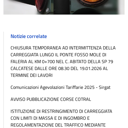
Notizie correlate
CHIUSURA TEMPORANEA AD INTERMITTENZA DELLA
CARREGGIATA LUNGO IL PONTE FOSSO MOLE DI
FALERIA AL KM 0+700 NEL C. ABITATO DELLA SP 79
CALCATESE DALLE ORE 08.30 DEL 19.01.2026 AL
TERMINE DEI LAVORI
Comunicazioni Agevolazioni Tariffarie 2025 - Sirgat
AVVISO PUBBLICAZIONE CORSE COTRAL
ISTITUZIONE DI RESTRINGIMENTO DI CARREGGIATA
CON LIMITI DI MASSA E DI INGOMBRO E
REGOLAMENTAZIONE DEL TRAFFICO MEDIANTE