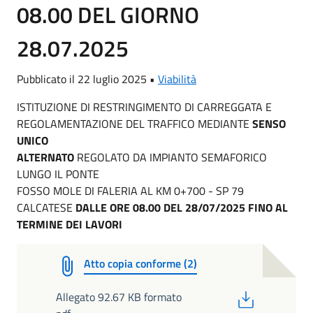
08.00 DEL GIORNO
28.07.2025
Pubblicato il 22 luglio 2025 •
Viabilità
ISTITUZIONE DI RESTRINGIMENTO DI CARREGGATA E
REGOLAMENTAZIONE DEL TRAFFICO MEDIANTE
SENSO
UNICO
ALTERNATO
REGOLATO DA IMPIANTO SEMAFORICO
LUNGO IL PONTE
FOSSO MOLE DI FALERIA AL KM 0+700 - SP 79
CALCATESE
DALLE ORE 08.00 DEL 28/07/2025 FINO AL
TERMINE DEI LAVORI
Atto copia conforme (2)
PDF
Allegato 92.67 KB formato