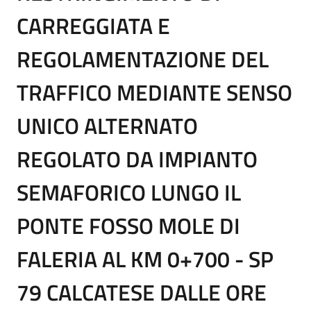
CARREGGIATA E
REGOLAMENTAZIONE DEL
TRAFFICO MEDIANTE SENSO
UNICO ALTERNATO
REGOLATO DA IMPIANTO
SEMAFORICO LUNGO IL
PONTE FOSSO MOLE DI
FALERIA AL KM 0+700 - SP
79 CALCATESE DALLE ORE