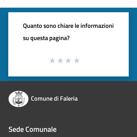
Quanto sono chiare le informazioni
su questa pagina?
Comune di Faleria
Sede Comunale