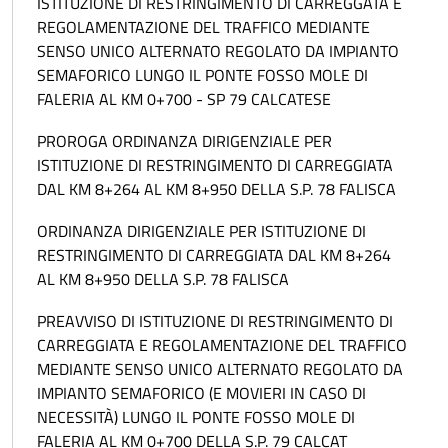
ISTITUZIONE DI RESTRINGIMENTO DI CARREGGATA E
REGOLAMENTAZIONE DEL TRAFFICO MEDIANTE
SENSO UNICO ALTERNATO REGOLATO DA IMPIANTO
SEMAFORICO LUNGO IL PONTE FOSSO MOLE DI
FALERIA AL KM 0+700 - SP 79 CALCATESE
PROROGA ORDINANZA DIRIGENZIALE PER
ISTITUZIONE DI RESTRINGIMENTO DI CARREGGIATA
DAL KM 8+264 AL KM 8+950 DELLA S.P. 78 FALISCA
ORDINANZA DIRIGENZIALE PER ISTITUZIONE DI
RESTRINGIMENTO DI CARREGGIATA DAL KM 8+264
AL KM 8+950 DELLA S.P. 78 FALISCA
PREAVVISO DI ISTITUZIONE DI RESTRINGIMENTO DI
CARREGGIATA E REGOLAMENTAZIONE DEL TRAFFICO
MEDIANTE SENSO UNICO ALTERNATO REGOLATO DA
IMPIANTO SEMAFORICO (E MOVIERI IN CASO DI
NECESSITÀ) LUNGO IL PONTE FOSSO MOLE DI
FALERIA AL KM 0+700 DELLA S.P. 79 CALCAT