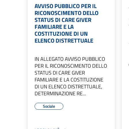
AVVISO PUBBLICO PER IL
RICONOSCIMENTO DELLO
STATUS DI CARE GIVER
FAMILIARE E LA
COSTITUZIONE DI UN
ELENCO DISTRETTUALE
IN ALLEGATO AVVISO PUBBLICO
PER IL RICONOSCIMENTO DELLO
STATUS DI CARE GIVER
FAMILIARE E LA COSTITUZIONE
DI UN ELENCO DISTRETTUALE,
DETERMINAZIONE RE...
Sociale