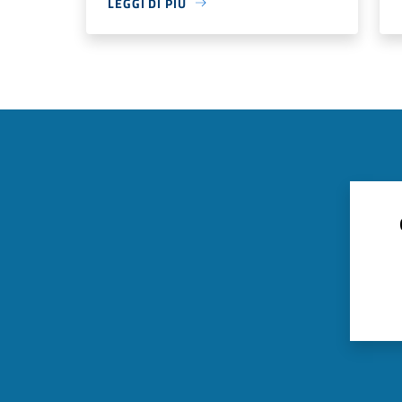
LEGGI DI PIÙ