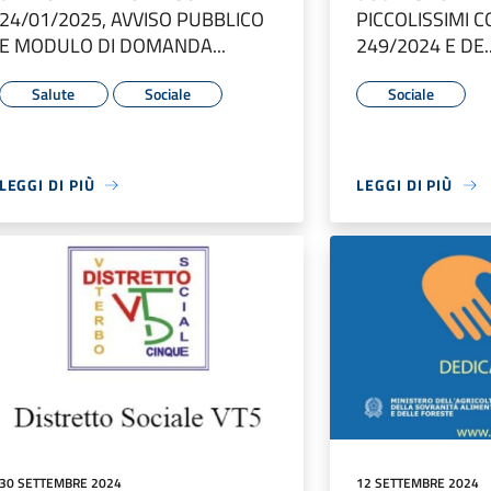
24/01/2025, AVVISO PUBBLICO
PICCOLISSIMI 
E MODULO DI DOMANDA...
249/2024 E DE..
Salute
Sociale
Sociale
LEGGI DI PIÙ
LEGGI DI PIÙ
30 SETTEMBRE 2024
12 SETTEMBRE 2024