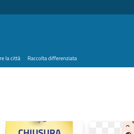
re la città
Raccolta differenziata