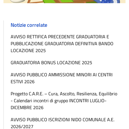
Notizie correlate
AVVISO RETTIFICA PRECEDENTE GRADUATORIA E
PUBBLICAZIONE GRADUATORIA DEFINITIVA BANDO
LOCAZIONE 2025
GRADUATORIA BONUS LOCAZIONE 2025
AVVISO PUBBLICO AMMISSIONE MINORI AI CENTRI
ESTIVI 2026
Progetto C.A.R.E. – Cura, Ascolto, Resilienza, Equilibrio
- Calendari incontri di gruppo INCONTRI LUGLIO-
DICEMBRE 2026
AVVISO PUBBLICO ISCRIZIONI NIDO COMUNALE A.E.
2026/2027