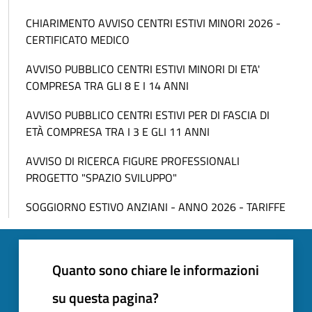
CHIARIMENTO AVVISO CENTRI ESTIVI MINORI 2026 -
CERTIFICATO MEDICO
AVVISO PUBBLICO CENTRI ESTIVI MINORI DI ETA'
COMPRESA TRA GLI 8 E I 14 ANNI
AVVISO PUBBLICO CENTRI ESTIVI PER DI FASCIA DI
ETÀ COMPRESA TRA I 3 E GLI 11 ANNI
AVVISO DI RICERCA FIGURE PROFESSIONALI
PROGETTO "SPAZIO SVILUPPO"
SOGGIORNO ESTIVO ANZIANI - ANNO 2026 - TARIFFE
Quanto sono chiare le informazioni
su questa pagina?