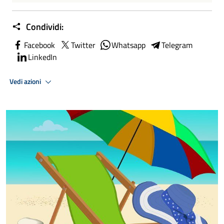
Condividi:
Facebook
Twitter
Whatsapp
Telegram
LinkedIn
Vedi azioni