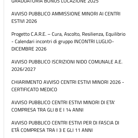
GRADUATORIA BONUS LOCAZIONE 2025
AVVISO PUBBLICO AMMISSIONE MINORI AI CENTRI
ESTIVI 2026
Progetto C.A.R.E. – Cura, Ascolto, Resilienza, Equilibrio
- Calendari incontri di gruppo INCONTRI LUGLIO-
DICEMBRE 2026
AVVISO PUBBLICO ISCRIZIONI NIDO COMUNALE A.E.
2026/2027
CHIARIMENTO AVVISO CENTRI ESTIVI MINORI 2026 -
CERTIFICATO MEDICO
AVVISO PUBBLICO CENTRI ESTIVI MINORI DI ETA'
COMPRESA TRA GLI 8 E I 14 ANNI
AVVISO PUBBLICO CENTRI ESTIVI PER DI FASCIA DI
ETÀ COMPRESA TRA I 3 E GLI 11 ANNI