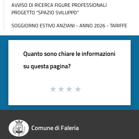
AVVISO DI RICERCA FIGURE PROFESSIONALI
PROGETTO "SPAZIO SVILUPPO"
SOGGIORNO ESTIVO ANZIANI - ANNO 2026 - TARIFFE
Quanto sono chiare le informazioni
su questa pagina?
Comune di Faleria