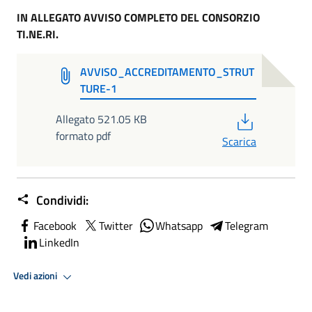
IN ALLEGATO AVVISO COMPLETO DEL CONSORZIO
TI.NE.RI.
AVVISO_ACCREDITAMENTO_STRUT
TURE-1
PDF
Allegato 521.05 KB
formato pdf
Scarica
Condividi:
Facebook
Twitter
Whatsapp
Telegram
LinkedIn
Vedi azioni