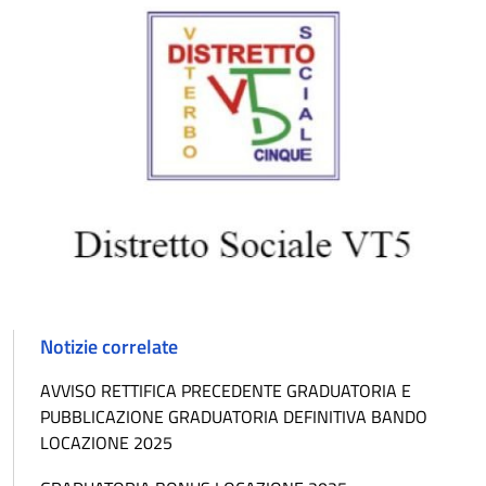
Notizie correlate
AVVISO RETTIFICA PRECEDENTE GRADUATORIA E
PUBBLICAZIONE GRADUATORIA DEFINITIVA BANDO
LOCAZIONE 2025