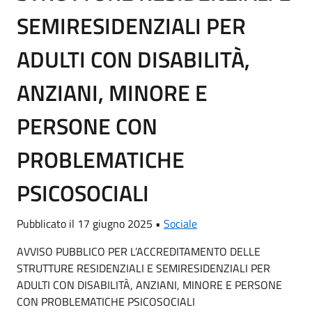
SEMIRESIDENZIALI PER
ADULTI CON DISABILITÀ,
ANZIANI, MINORE E
PERSONE CON
PROBLEMATICHE
PSICOSOCIALI
Pubblicato il 17 giugno 2025 •
Sociale
AVVISO PUBBLICO PER L’ACCREDITAMENTO DELLE
STRUTTURE RESIDENZIALI E SEMIRESIDENZIALI PER
ADULTI CON DISABILITÀ, ANZIANI, MINORE E PERSONE
CON PROBLEMATICHE PSICOSOCIALI